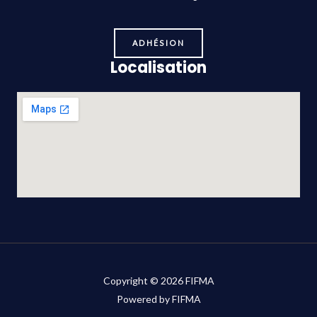
ADHÉSION
Localisation
Copyright © 2026 FIFMA
Powered by FIFMA