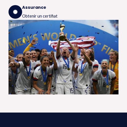
Assurance
Obtenir un certifiat